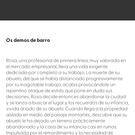
Os demos de barro
Rosa, una profesional de primera línea, muy valorada en
el mercado empresarial, lleva una vida exigente
dedicada por completo a su trabajo. La muerte de su
abuelo, del que se había distanciado progresivamente
por su inagotable trabajo, acaba provocándole un
repentino ataque de estrés que pone en duda sus
decisiones. Rosa decide entonces abandonar la ciudad
y se lanza a buscar el lugar y los recuerdos de su infancia,
vivida al lado de su abuelo. Cuando llega a la propiedad
aislada en medio del paisaje montañés, descubre que su
abuelo le ha dejado un terreno prácticamente
abandonado y la casa de su infancia casi en ruinas.
Impulsada por el remordimiento y la necesidad de